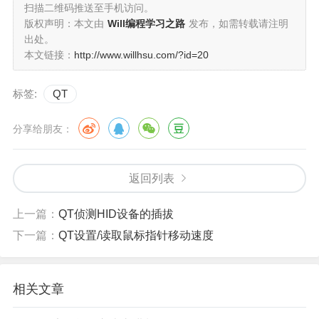
扫描二维码推送至手机访问。
版权声明：本文由
Will编程学习之路
发布，如需转载请注明
出处。
本文链接：
http://www.willhsu.com/?id=20
标签:
QT
分享给朋友：
返回列表
上一篇：
QT侦测HID设备的插拔
下一篇：
QT设置/读取鼠标指针移动速度
相关文章