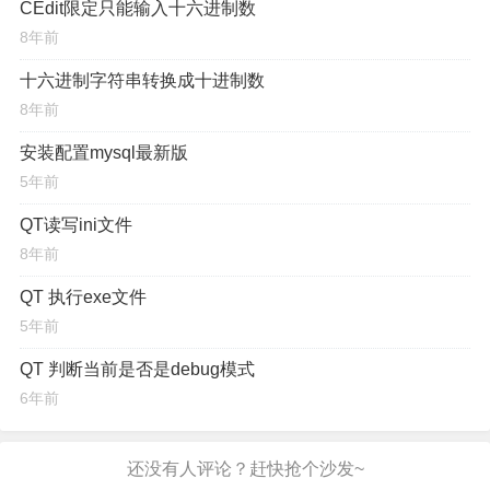
CEdit限定只能输入十六进制数
8年前
十六进制字符串转换成十进制数
8年前
安装配置mysql最新版
5年前
QT读写ini文件
8年前
QT 执行exe文件
5年前
QT 判断当前是否是debug模式
6年前